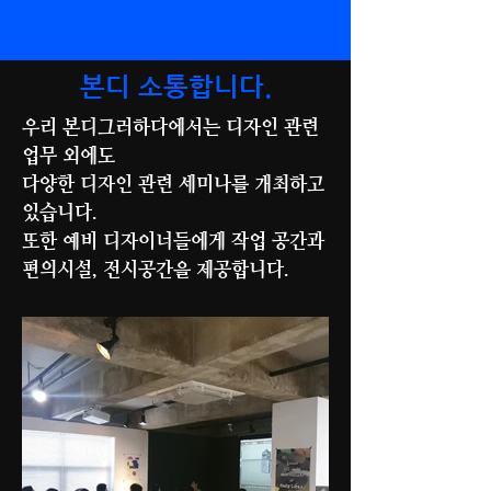
본디 소통합니다.
​우리 본디그러하다에서는 디자인 관련
업무 외에도
다양한 디자인 관련 세미나를 개최하고
있습니다.
또한 예비 디자이너들에게 작업 공간과
편의시설, 전시공간을 제공합니다.